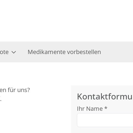
ote
Medikamente vorbestellen
en für uns?
Kontaktformu
.
Ihr Name *