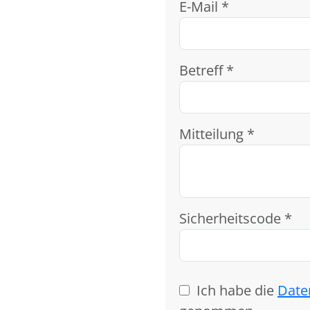
E-Mail *
Betreff *
Mitteilung *
Sicherheitscode *
Ich habe die
Date