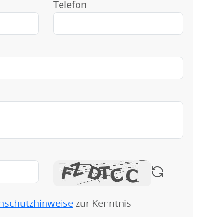
Telefon
nschutzhinweise
zur Kenntnis