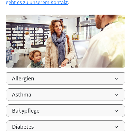
geht es zu unserem Kontakt
.
Allergien
Asthma
Babypflege
Diabetes