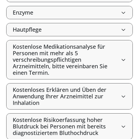
Enzyme
Hautpflege
Kostenlose Medikationsanalyse für
Personen mit mehr als 5
verschreibungspflichtigen
Arzneimitteln, bitte vereinbaren Sie
einen Termin.
Kostenloses Erklären und Üben der
Anwendung Ihrer Arzneimittel zur
Inhalation
Kostenlose Risikoerfassung hoher
Blutdruck bei Personen mit bereits
diagnostiziertem Bluthochdruck