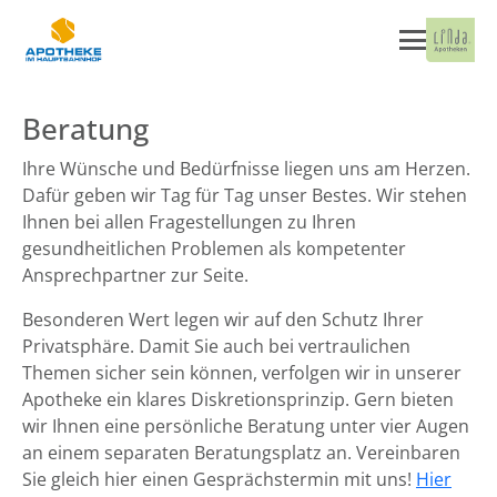
Beratung
Ihre Wünsche und Bedürfnisse liegen uns am Herzen.
Dafür geben wir Tag für Tag unser Bestes. Wir stehen
Ihnen bei allen Fragestellungen zu Ihren
gesundheitlichen Problemen als kompetenter
Ansprechpartner zur Seite.
Besonderen Wert legen wir auf den Schutz Ihrer
Privatsphäre. Damit Sie auch bei vertraulichen
Themen sicher sein können, verfolgen wir in unserer
Apotheke ein klares Diskretionsprinzip. Gern bieten
wir Ihnen eine persönliche Beratung unter vier Augen
an einem separaten Beratungsplatz an. Vereinbaren
Sie gleich hier einen Gesprächstermin mit uns!
Hier